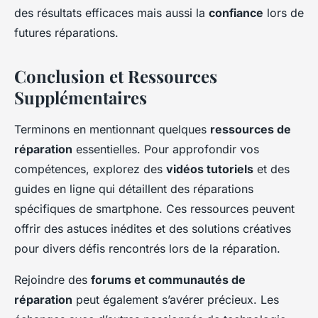
des résultats efficaces mais aussi la
confiance
lors de
futures réparations.
Conclusion et Ressources
Supplémentaires
Terminons en mentionnant quelques
ressources de
réparation
essentielles. Pour approfondir vos
compétences, explorez des
vidéos tutoriels
et des
guides en ligne qui détaillent des réparations
spécifiques de smartphone. Ces ressources peuvent
offrir des astuces inédites et des solutions créatives
pour divers défis rencontrés lors de la réparation.
Rejoindre des
forums et communautés de
réparation
peut également s’avérer précieux. Les