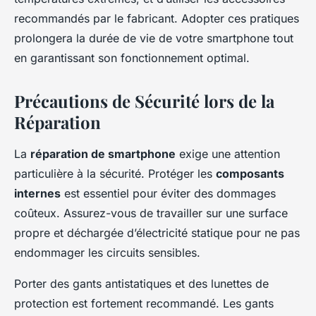
recommandés par le fabricant. Adopter ces pratiques
prolongera la durée de vie de votre smartphone tout
en garantissant son fonctionnement optimal.
Précautions de Sécurité lors de la
Réparation
La
réparation de smartphone
exige une attention
particulière à la sécurité. Protéger les
composants
internes
est essentiel pour éviter des dommages
coûteux. Assurez-vous de travailler sur une surface
propre et déchargée d’électricité statique pour ne pas
endommager les circuits sensibles.
Porter des gants antistatiques et des lunettes de
protection est fortement recommandé. Les gants