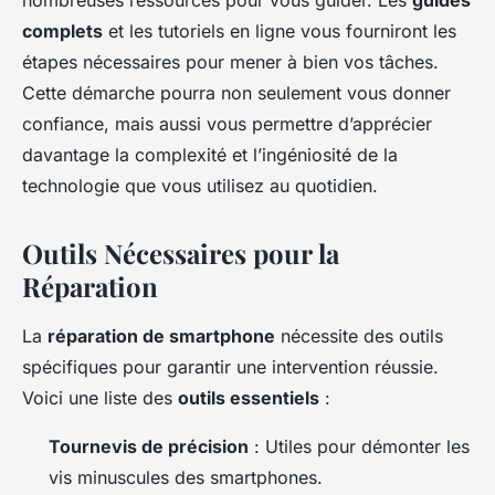
nombreuses ressources pour vous guider. Les
guides
complets
et les tutoriels en ligne vous fourniront les
étapes nécessaires pour mener à bien vos tâches.
Cette démarche pourra non seulement vous donner
confiance, mais aussi vous permettre d’apprécier
davantage la complexité et l’ingéniosité de la
technologie que vous utilisez au quotidien.
Outils Nécessaires pour la
Réparation
La
réparation de smartphone
nécessite des outils
spécifiques pour garantir une intervention réussie.
Voici une liste des
outils essentiels
:
Tournevis de précision
: Utiles pour démonter les
vis minuscules des smartphones.