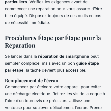
particuliers
. Vérifiez les exigences avant de
commencer une réparation pour vous assurer d’être
bien équipé. Disposez toujours de ces outils en cas
de nécessité immédiate.
Procédures Étape par Étape pour la
Réparation
Se lancer dans la
réparation de smartphone
peut
sembler complexe, mais avec un bon
guide étape
par étape
, la tâche devient plus accessible.
Remplacement de l’écran
Commencez par éteindre votre appareil pour éviter
une décharge électrique. Retirez les vis de la coque à
l’aide d’un tournevis de précision. Utilisez une
ventouse pour soulever délicatement l’écran. Prenez