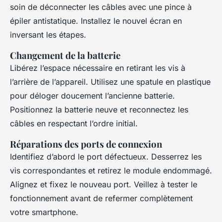
soin de déconnecter les câbles avec une pince à
épiler antistatique. Installez le nouvel écran en
inversant les étapes.
Changement de la batterie
Libérez l’espace nécessaire en retirant les vis à
l’arrière de l’appareil. Utilisez une spatule en plastique
pour déloger doucement l’ancienne batterie.
Positionnez la batterie neuve et reconnectez les
câbles en respectant l’ordre initial.
Réparations des ports de connexion
Identifiez d’abord le port défectueux. Desserrez les
vis correspondantes et retirez le module endommagé.
Alignez et fixez le nouveau port. Veillez à tester le
fonctionnement avant de refermer complètement
votre smartphone.