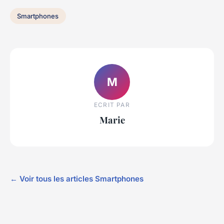
Smartphones
M
ECRIT PAR
Marie
← Voir tous les articles Smartphones