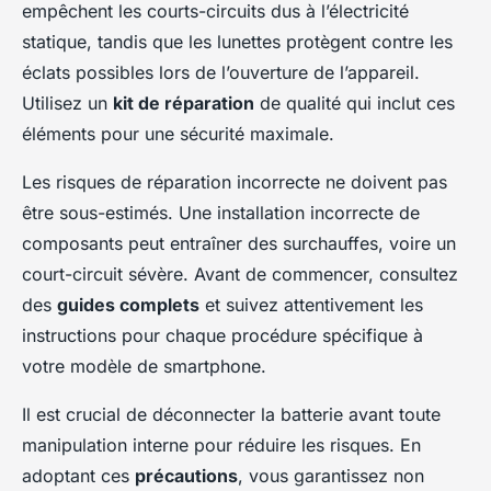
empêchent les courts-circuits dus à l’électricité
statique, tandis que les lunettes protègent contre les
éclats possibles lors de l’ouverture de l’appareil.
Utilisez un
kit de réparation
de qualité qui inclut ces
éléments pour une sécurité maximale.
Les risques de réparation incorrecte ne doivent pas
être sous-estimés. Une installation incorrecte de
composants peut entraîner des surchauffes, voire un
court-circuit sévère. Avant de commencer, consultez
des
guides complets
et suivez attentivement les
instructions pour chaque procédure spécifique à
votre modèle de smartphone.
Il est crucial de déconnecter la batterie avant toute
manipulation interne pour réduire les risques. En
adoptant ces
précautions
, vous garantissez non