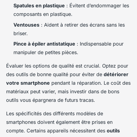
Spatules en plastique
: Évitent d’endommager les
composants en plastique.
Ventouses
: Aident à retirer des écrans sans les
briser.
Pince à épiler antistatique
: Indispensable pour
manipuler de petites pièces.
Évaluer les options de qualité est crucial. Optez pour
des outils de bonne qualité pour éviter de
détériorer
votre smartphone
pendant la réparation. Le coût des
matériaux peut varier, mais investir dans de bons
outils vous épargnera de futurs tracas.
Les spécificités des différents modèles de
smartphones doivent également être prises en
compte. Certains appareils nécessitent des
outils