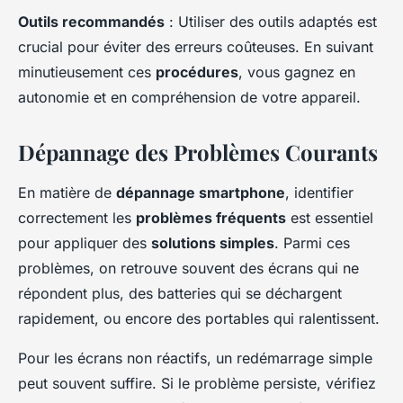
Outils recommandés
: Utiliser des outils adaptés est
crucial pour éviter des erreurs coûteuses. En suivant
minutieusement ces
procédures
, vous gagnez en
autonomie et en compréhension de votre appareil.
Dépannage des Problèmes Courants
En matière de
dépannage smartphone
, identifier
correctement les
problèmes fréquents
est essentiel
pour appliquer des
solutions simples
. Parmi ces
problèmes, on retrouve souvent des écrans qui ne
répondent plus, des batteries qui se déchargent
rapidement, ou encore des portables qui ralentissent.
Pour les écrans non réactifs, un redémarrage simple
peut souvent suffire. Si le problème persiste, vérifiez