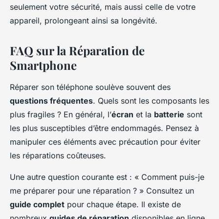
seulement votre sécurité, mais aussi celle de votre
appareil, prolongeant ainsi sa longévité.
FAQ sur la Réparation de
Smartphone
Réparer son téléphone soulève souvent des
questions fréquentes
. Quels sont les composants les
plus fragiles ? En général, l’
écran
et la
batterie
sont
les plus susceptibles d’être endommagés. Pensez à
manipuler ces éléments avec précaution pour éviter
les réparations coûteuses.
Une autre question courante est : « Comment puis-je
me préparer pour une réparation ? » Consultez un
guide complet
pour chaque étape. Il existe de
nombreux
guides de réparation
disponibles en ligne