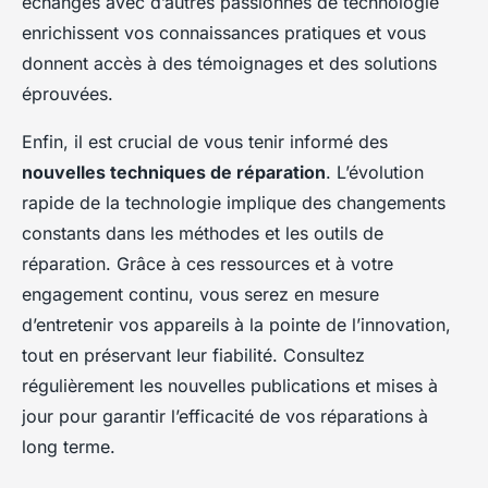
échanges avec d’autres passionnés de technologie
enrichissent vos connaissances pratiques et vous
donnent accès à des témoignages et des solutions
éprouvées.
Enfin, il est crucial de vous tenir informé des
nouvelles techniques de réparation
. L’évolution
rapide de la technologie implique des changements
constants dans les méthodes et les outils de
réparation. Grâce à ces ressources et à votre
engagement continu, vous serez en mesure
d’entretenir vos appareils à la pointe de l’innovation,
tout en préservant leur fiabilité. Consultez
régulièrement les nouvelles publications et mises à
jour pour garantir l’efficacité de vos réparations à
long terme.