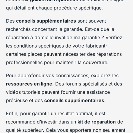
qui détaillent chaque procédure spécifique.
Des
conseils supplémentaires
sont souvent
recherchés concernant la garantie. Est-ce que la
réparation à domicile invalide ma garantie ? Vérifiez
les conditions spécifiques de votre fabricant;
certaines pièces peuvent nécessiter des réparations
professionnelles pour maintenir la couverture.
Pour approfondir vos connaissances, explorez les
ressources en ligne
. Des forums spécialisés et des
vidéos tutoriels peuvent fournir une assistance
précieuse et des
conseils supplémentaires
.
Enfin, pour garantir un résultat optimal, il est
recommandé d’investir dans un
kit de réparation
de
qualité supérieur. Cela vous apportera non seulement