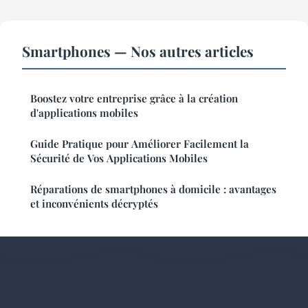
Smartphones — Nos autres articles
Boostez votre entreprise grâce à la création
d'applications mobiles
Guide Pratique pour Améliorer Facilement la
Sécurité de Vos Applications Mobiles
Réparations de smartphones à domicile : avantages
et inconvénients décryptés