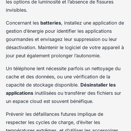
les options de luminosité et l’absence de fissures
invisibles.
Concernant les
batteries
, installez une application de
gestion d’énergie pour identifier les applications
gourmandes et envisagez leur suppression ou leur
désactivation. Maintenir le logiciel de votre appareil à
jour peut également prolonger l’autonomie.
Un téléphone lent nécessite parfois un nettoyage du
cache et des données, ou une vérification de la
capacité de stockage disponible.
Désinstaller les
applications
inutilisées ou transférer des fichiers sur
un espace cloud est souvent bénéfique.
Prévenir les défaillances futures implique de
respecter les cycles de charge, d’éviter les
températures extrêmes, et d’utiliser les accessoires