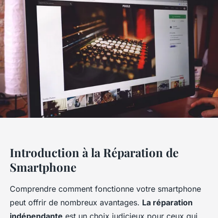
Introduction à la Réparation de
Smartphone
Comprendre comment fonctionne votre smartphone
peut offrir de nombreux avantages.
La réparation
indépendante
est un choix judicieux pour ceux qui