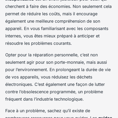
cherchent à faire des économies. Non seulement cela
permet de réduire les coûts, mais il encourage
également une meilleure compréhension de son
appareil. En vous familiarisant avec les composants
internes, vous êtes mieux préparé à anticiper et
résoudre les problèmes courants.
Opter pour la réparation personnelle, c’est non
seulement agir pour son porte-monnaie, mais aussi
pour l’environnement. En prolongeant la durée de vie
de vos appareils, vous réduisez les déchets
électroniques. C’est également une façon de lutter
contre l’obsolescence programmée, un problème
fréquent dans l’industrie technologique.
Face à un problème, sachez qu’il existe de